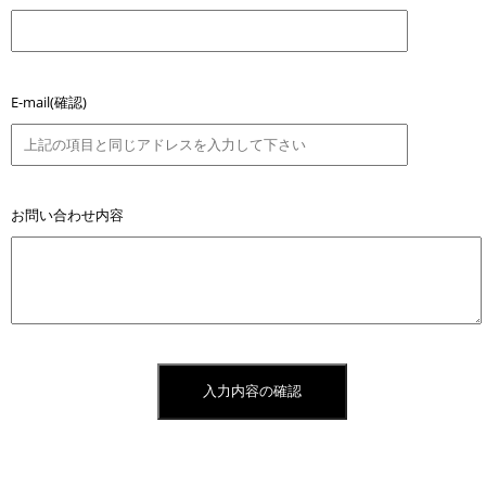
E-mail(確認)
お問い合わせ内容