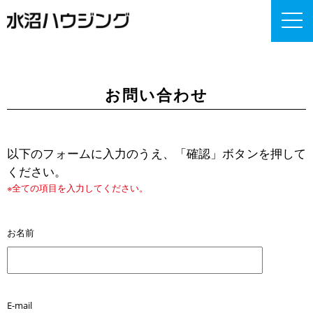
お問い合わせ
以下のフォームに入力のうえ、「確認」ボタンを押して
ください。
※全ての項目を入力してください。
お名前
E-mail